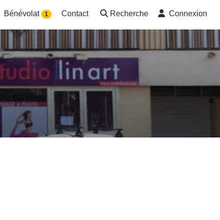
Bénévolat
Contact
Recherche
Connexion
1