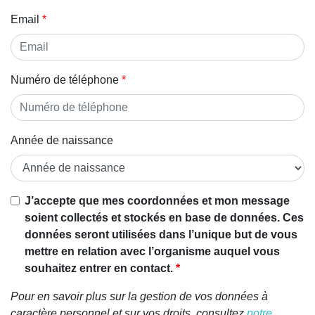
Email
Numéro de téléphone
Année de naissance
J’accepte que mes coordonnées et mon message
soient collectés et stockés en base de données. Ces
données seront utilisées dans l’unique but de vous
mettre en relation avec l’organisme auquel vous
souhaitez entrer en contact.
Pour en savoir plus sur la gestion de vos données à
caractère personnel et sur vos droits, consultez
notre