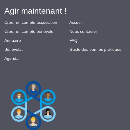
Agir maintenant !
Créer un compte association
Accueil
Créer un compte bénévole
Nous contacter
Annuaire
FAQ
Bénévolat
Guide des bonnes pratiques
Agenda