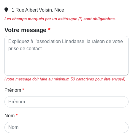
1 Rue Albert Voisin, Nice
Les champs marqués par un astérisque (*) sont obligatoires.
Votre message
(votre message doit faire au minimum 50 caractères pour être envoyé)
Prénom
Nom