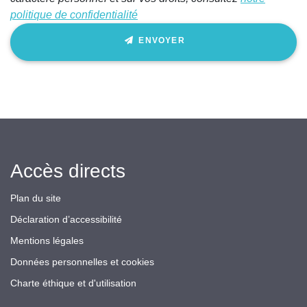
politique de confidentialité
ENVOYER
Accès directs
Plan du site
Déclaration d’accessibilité
Mentions légales
Données personnelles et cookies
Charte éthique et d'utilisation