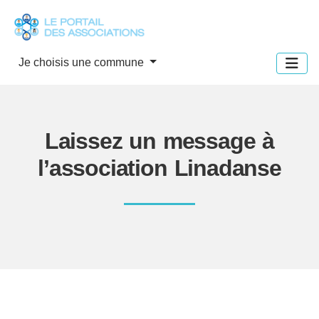
Panneau de gestion des cookies
Je choisis une commune
Laissez un message à
l’association Linadanse