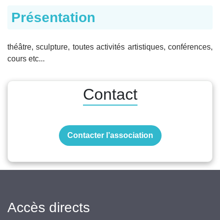
Présentation
théâtre, sculpture, toutes activités artistiques, conférences,
cours etc...
Contact
Contacter l’association
Accès directs