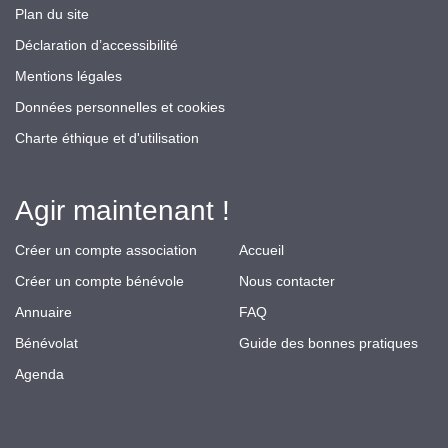
Plan du site
Déclaration d’accessibilité
Mentions légales
Données personnelles et cookies
Charte éthique et d'utilisation
Agir maintenant !
Créer un compte association
Accueil
Créer un compte bénévole
Nous contacter
Annuaire
FAQ
Bénévolat
Guide des bonnes pratiques
Agenda