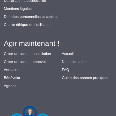
Déclaration d’accessibilité
Mentions légales
Données personnelles et cookies
Charte éthique et d'utilisation
Agir maintenant !
Créer un compte association
Accueil
Créer un compte bénévole
Nous contacter
Annuaire
FAQ
Bénévolat
Guide des bonnes pratiques
Agenda