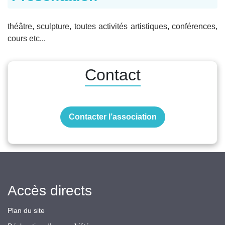
théâtre, sculpture, toutes activités artistiques, conférences,
cours etc...
Contact
Contacter l’association
Accès directs
Plan du site