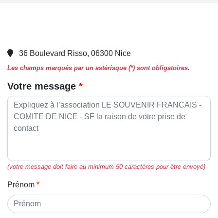
36 Boulevard Risso, 06300 Nice
Les champs marqués par un astérisque (*) sont obligatoires.
Votre message
(votre message doit faire au minimum 50 caractères pour être envoyé)
Prénom