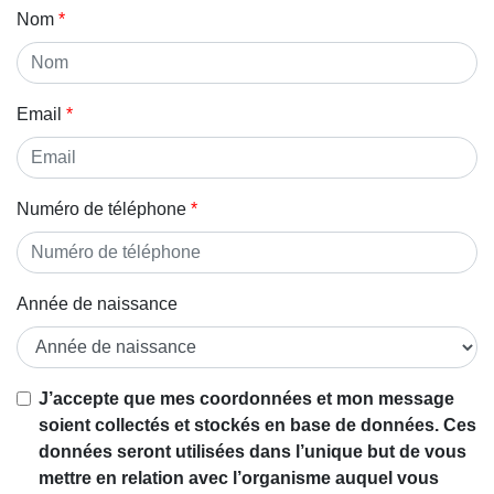
Nom
Email
Numéro de téléphone
Année de naissance
J’accepte que mes coordonnées et mon message
soient collectés et stockés en base de données. Ces
données seront utilisées dans l’unique but de vous
mettre en relation avec l’organisme auquel vous