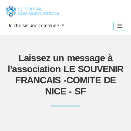
Panneau de gestion des cookies
Je choisis une commune
Laissez un message à
l’association LE SOUVENIR
FRANCAIS -COMITE DE
NICE - SF