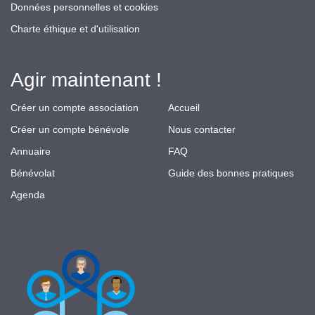
Données personnelles et cookies
Charte éthique et d'utilisation
Agir maintenant !
Créer un compte association
Accueil
Créer un compte bénévole
Nous contacter
Annuaire
FAQ
Bénévolat
Guide des bonnes pratiques
Agenda