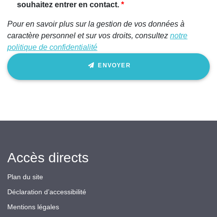
souhaitez entrer en contact.
Pour en savoir plus sur la gestion de vos données à
caractère personnel et sur vos droits, consultez
notre
politique de confidentialité
ENVOYER
Accès directs
Plan du site
Déclaration d’accessibilité
Mentions légales