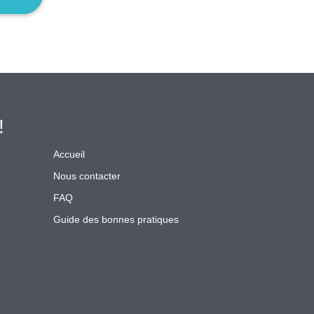
!
Accueil
Nous contacter
FAQ
Guide des bonnes pratiques