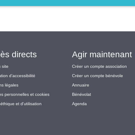
ès directs
Agir maintenant 
 site
Créer un compte association
tion d’accessibilité
Créer un compte bénévole
ns légales
Annuaire
s personnelles et cookies
Bénévolat
éthique et d'utilisation
Agenda