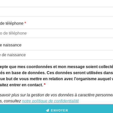
de téléphone
e naissance
epte que mes coordonnées et mon message soient collecté
és en base de données. Ces données seront utilisées dans
que but de vous mettre en relation avec l’organisme auquel
itez entrer en contact.
savoir plus sur la gestion de vos données à caractère personnel
ts, consultez
notre politique de confidentialité
ENVOYER