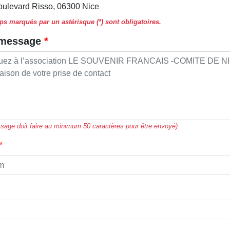
oulevard Risso, 06300 Nice
s marqués par un astérisque (*) sont obligatoires.
 message
sage doit faire au minimum 50 caractères pour être envoyé)