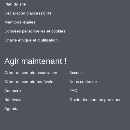
Plan du site
Déclaration d’accessibilité
Mentions légales
Données personnelles et cookies
Charte éthique et d'utilisation
Agir maintenant !
Créer un compte association
Accueil
Créer un compte bénévole
Nous contacter
Annuaire
FAQ
Bénévolat
Guide des bonnes pratiques
Agenda