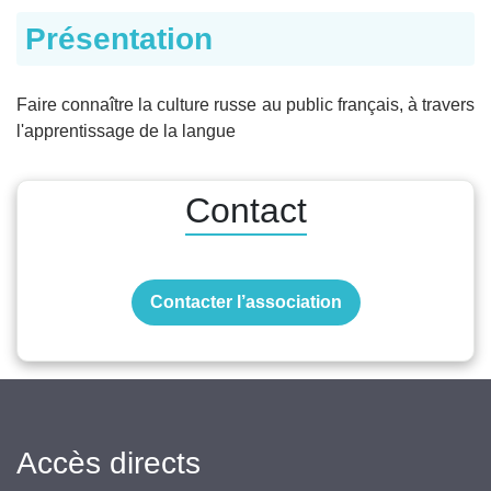
Présentation
Faire connaître la culture russe au public français, à travers
l'apprentissage de la langue
Contact
Contacter l’association
Accès directs