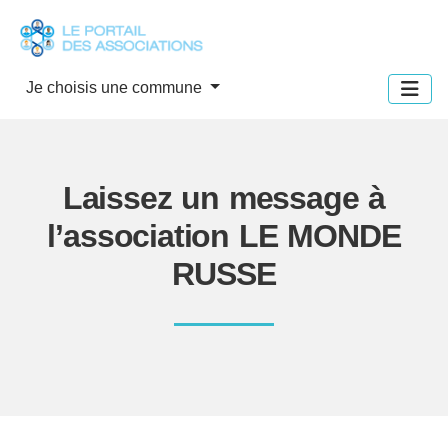
Panneau de gestion des cookies
Je choisis une commune
Laissez un message à
l’association LE MONDE
RUSSE