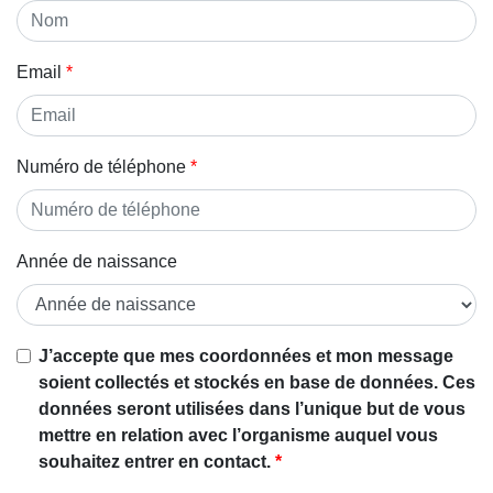
Email
Numéro de téléphone
Année de naissance
J’accepte que mes coordonnées et mon message
soient collectés et stockés en base de données. Ces
données seront utilisées dans l’unique but de vous
mettre en relation avec l’organisme auquel vous
souhaitez entrer en contact.