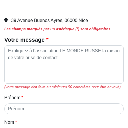
39 Avenue Buenos Ayres, 06000 Nice
Les champs marqués par un astérisque (*) sont obligatoires.
Votre message
(votre message doit faire au minimum 50 caractères pour être envoyé)
Prénom
Nom