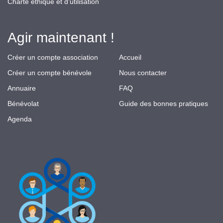
Charte éthique et d'utilisation
Agir maintenant !
Créer un compte association
Accueil
Créer un compte bénévole
Nous contacter
Annuaire
FAQ
Bénévolat
Guide des bonnes pratiques
Agenda