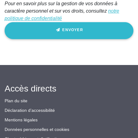
Pour en savoir plus sur la gestion de vos données à
caractère personnel et sur vos droits, consultez
notre
politique de confidentialité
ENVOYER
Accès directs
Plan du site
Déclaration d’accessibilité
Mentions légales
Données personnelles et cookies