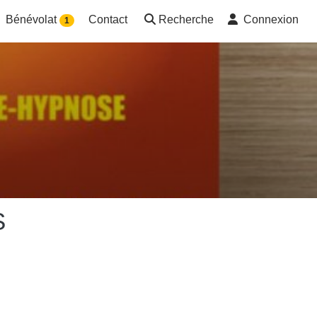
Bénévolat
Contact
Recherche
Connexion
1
S