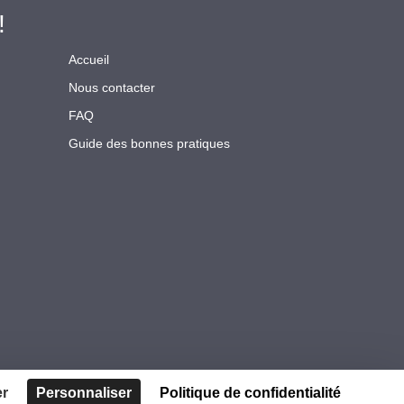
!
Accueil
Nous contacter
FAQ
Guide des bonnes pratiques
er
Personnaliser
Politique de confidentialité