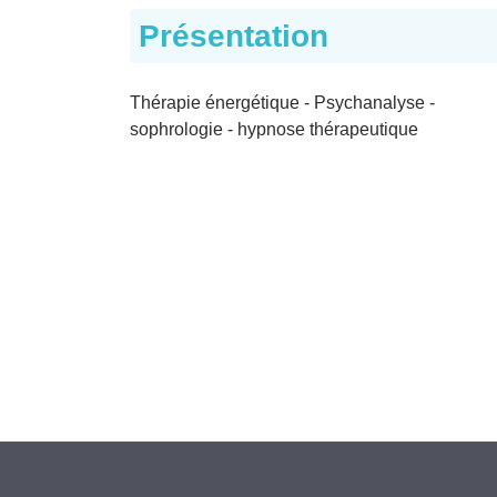
Présentation
Thérapie énergétique - Psychanalyse -
sophrologie - hypnose thérapeutique