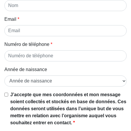
Email
Numéro de téléphone
Année de naissance
J’accepte que mes coordonnées et mon message
soient collectés et stockés en base de données. Ces
données seront utilisées dans l’unique but de vous
mettre en relation avec l’organisme auquel vous
souhaitez entrer en contact.