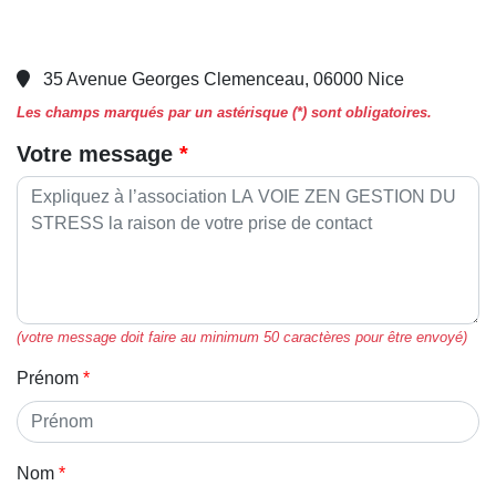
35 Avenue Georges Clemenceau, 06000 Nice
Les champs marqués par un astérisque (*) sont obligatoires.
Votre message
(votre message doit faire au minimum 50 caractères pour être envoyé)
Prénom
Nom