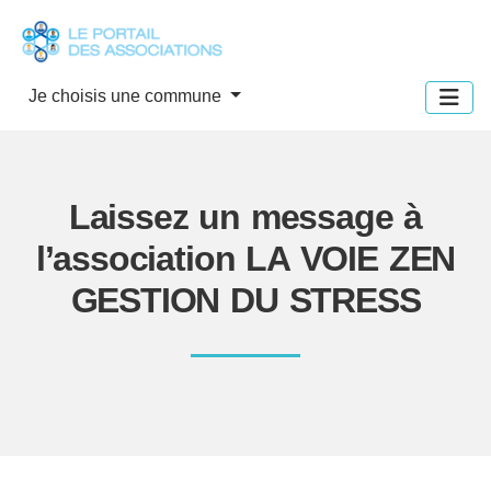
Panneau de gestion des cookies
Je choisis une commune
Laissez un message à
l’association LA VOIE ZEN
GESTION DU STRESS