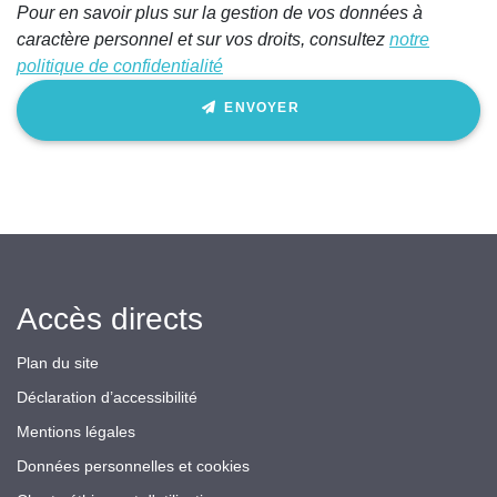
Pour en savoir plus sur la gestion de vos données à
caractère personnel et sur vos droits, consultez
notre
politique de confidentialité
ENVOYER
Accès directs
Plan du site
Déclaration d’accessibilité
Mentions légales
Données personnelles et cookies