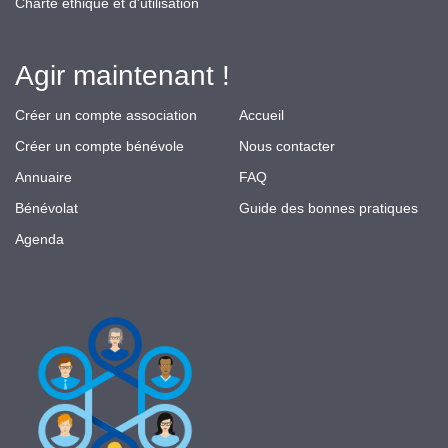
Charte éthique et d'utilisation
Agir maintenant !
Créer un compte association
Accueil
Créer un compte bénévole
Nous contacter
Annuaire
FAQ
Bénévolat
Guide des bonnes pratiques
Agenda