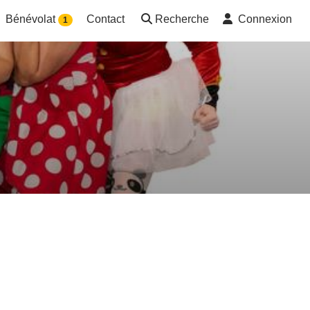
Bénévolat
Contact
Recherche
Connexion
1