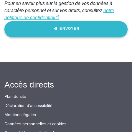
Pour en savoir plus sur la gestion de vos données à
caractère personnel et sur vos droits, consultez
notre
politique de confidentialité
ENVOYER
Accès directs
Plan du site
Déclaration d’accessibilité
Mentions légales
Données personnelles et cookies