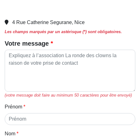
4 Rue Catherine Segurane, Nice
Les champs marqués par un astérisque (*) sont obligatoires.
Votre message
(votre message doit faire au minimum 50 caractères pour être envoyé)
Prénom
Nom