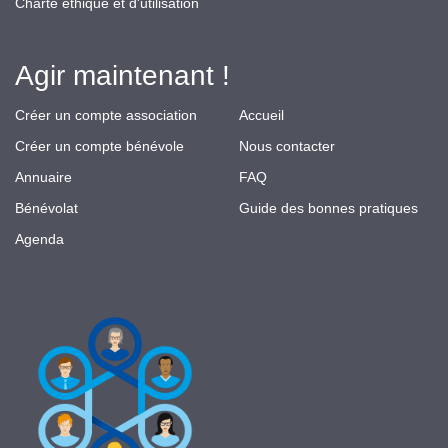
Charte éthique et d'utilisation
Agir maintenant !
Créer un compte association
Accueil
Créer un compte bénévole
Nous contacter
Annuaire
FAQ
Bénévolat
Guide des bonnes pratiques
Agenda