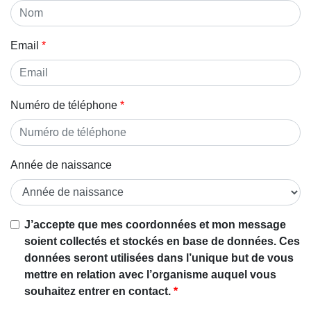
Email
Numéro de téléphone
Année de naissance
J’accepte que mes coordonnées et mon message
soient collectés et stockés en base de données. Ces
données seront utilisées dans l’unique but de vous
mettre en relation avec l’organisme auquel vous
souhaitez entrer en contact.