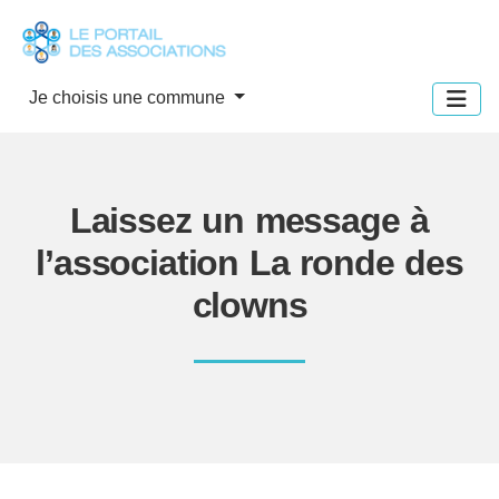
Panneau de gestion des cookies
Je choisis une commune
Laissez un message à
l’association La ronde des
clowns