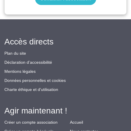
Accès directs
Plan du site
Déclaration d’accessibilité
Mentions légales
Données personnelles et cookies
Charte éthique et d'utilisation
Agir maintenant !
Créer un compte association
Accueil