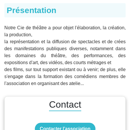
Présentation
Notre Cie de théâtre a pour objet l'élaboration, la création,
la production,
la représentation et la diffusion de spectacles et de crées
des manifestations publiques diverses, notamment dans
les domaines du théâtre, des performances, des
expositions d'art, des vidéos, des courts métrages et
des films, sur tout support existant ou à venir; de plus, elle
s'engage dans la formation des comédiens membres de
l'association en organisant des atelie...
Contact
Contacter l’association