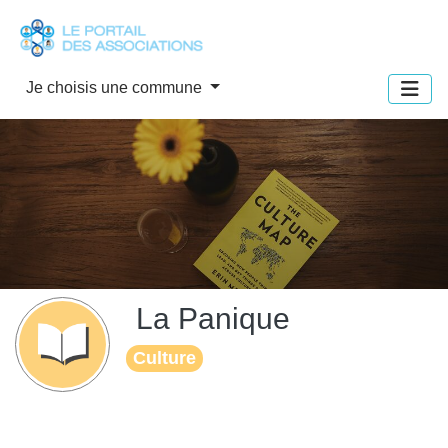
Panneau de gestion des cookies
Je choisis une commune
La Panique
Culture