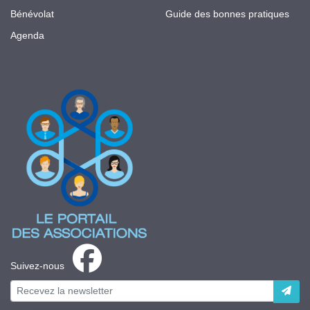
Bénévolat
Guide des bonnes pratiques
Agenda
Suivez-nous