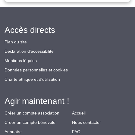
Accès directs
Plan du site
Déclaration d’accessibilité
Mentions légales
Données personnelles et cookies
Charte éthique et d'utilisation
Agir maintenant !
Créer un compte association
Accueil
Créer un compte bénévole
Nous contacter
Annuaire
FAQ