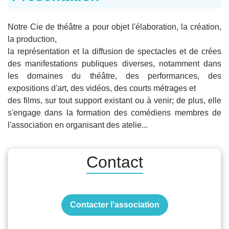
Notre Cie de théâtre a pour objet l'élaboration, la création,
la production,
la représentation et la diffusion de spectacles et de crées
des manifestations publiques diverses, notamment dans
les domaines du théâtre, des performances, des
expositions d'art, des vidéos, des courts métrages et
des films, sur tout support existant ou à venir; de plus, elle
s'engage dans la formation des comédiens membres de
l'association en organisant des atelie...
Contact
Contacter l’association