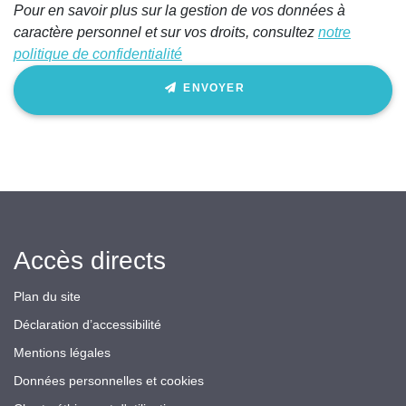
Pour en savoir plus sur la gestion de vos données à
caractère personnel et sur vos droits, consultez
notre
politique de confidentialité
ENVOYER
Accès directs
Plan du site
Déclaration d’accessibilité
Mentions légales
Données personnelles et cookies