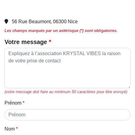
56 Rue Beaumont, 06300 Nice
Les champs marqués par un astérisque (*) sont obligatoires.
Votre message
(votre message doit faire au minimum 50 caractères pour être envoyé)
Prénom
Nom