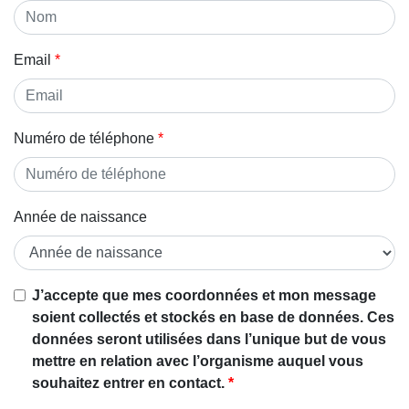
Email
Numéro de téléphone
Année de naissance
J’accepte que mes coordonnées et mon message
soient collectés et stockés en base de données. Ces
données seront utilisées dans l’unique but de vous
mettre en relation avec l’organisme auquel vous
souhaitez entrer en contact.