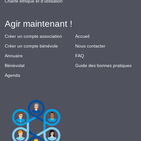
Charte éthique et d'utilisation
Agir maintenant !
Créer un compte association
Accueil
Créer un compte bénévole
Nous contacter
Annuaire
FAQ
Bénévolat
Guide des bonnes pratiques
Agenda