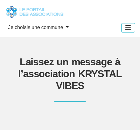
Panneau de gestion des cookies
Je choisis une commune
Laissez un message à
l’association KRYSTAL
VIBES