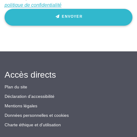
politique de confidentialité
ENVOYER
Accès directs
Plan du site
Déclaration d’accessibilité
Mentions légales
Données personnelles et cookies
Charte éthique et d'utilisation