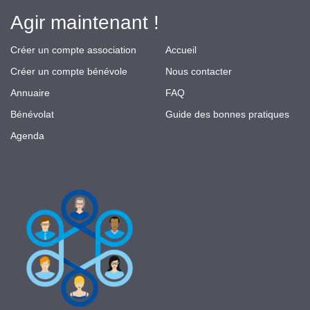
Agir maintenant !
Créer un compte association
Accueil
Créer un compte bénévole
Nous contacter
Annuaire
FAQ
Bénévolat
Guide des bonnes pratiques
Agenda