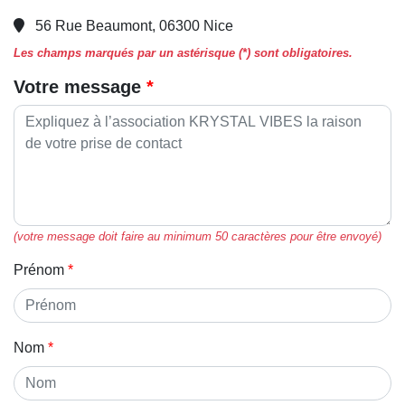
56 Rue Beaumont, 06300 Nice
Les champs marqués par un astérisque (*) sont obligatoires.
Votre message
(votre message doit faire au minimum 50 caractères pour être envoyé)
Prénom
Nom