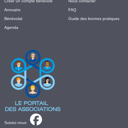
Créer un compte bénévole
Nous contacter
Annuaire
FAQ
Bénévolat
Guide des bonnes pratiques
Agenda
Suivez-nous