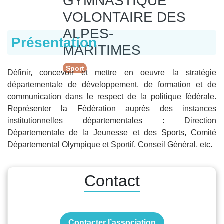
GYMNASTIQUE
VOLONTAIRE DES
ALPES-
Présentation
MARITIMES
Sport
Définir, concevoir et mettre en oeuvre la stratégie
départementale de développement, de formation et de
communication dans le respect de la politique fédérale.
Représenter la Fédération auprès des instances
institutionnelles départementales : Direction
Départementale de la Jeunesse et des Sports, Comité
Départemental Olympique et Sportif, Conseil Général, etc.
Contact
Contacter l’association