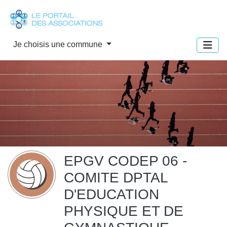
Panneau de gestion des cookies
Je choisis une commune
EPGV CODEP 06 -
COMITE DPTAL
D'EDUCATION
PHYSIQUE ET DE