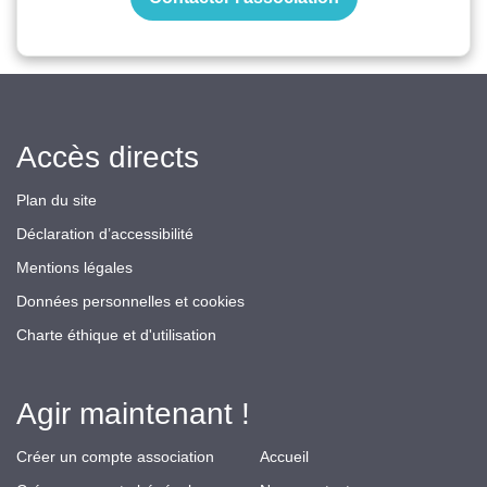
Accès directs
Plan du site
Déclaration d’accessibilité
Mentions légales
Données personnelles et cookies
Charte éthique et d'utilisation
Agir maintenant !
Créer un compte association
Accueil