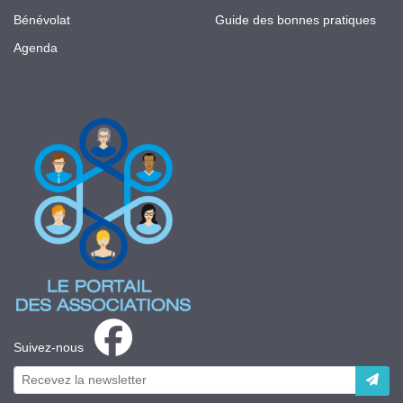
Bénévolat
Guide des bonnes pratiques
Agenda
Suivez-nous