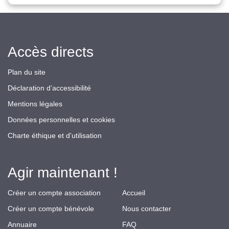
Accès directs
Plan du site
Déclaration d’accessibilité
Mentions légales
Données personnelles et cookies
Charte éthique et d'utilisation
Agir maintenant !
Créer un compte association
Accueil
Créer un compte bénévole
Nous contacter
Annuaire
FAQ