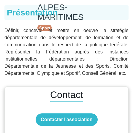
ALPES-
Présentation
MARITIMES
Sport
Définir, concevoir et mettre en oeuvre la stratégie
départementale de développement, de formation et de
communication dans le respect de la politique fédérale.
Représenter la Fédération auprès des instances
institutionnelles départementales : Direction
Départementale de la Jeunesse et des Sports, Comité
Départemental Olympique et Sportif, Conseil Général, etc.
Contact
Contacter l’association