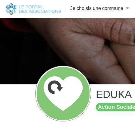
Panneau de gestion des cookies
Je choisis une commune
EDUKA 
Action Sociale