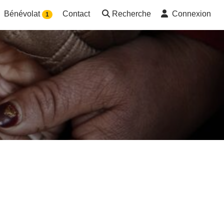
Bénévolat
Contact
Recherche
Connexion
1