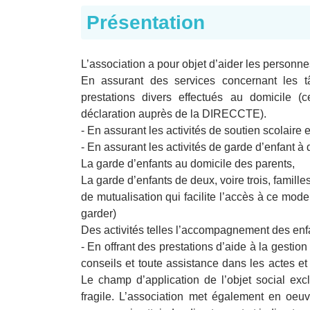
Présentation
L’association a pour objet d’aider les personne
En assurant des services concernant les tâ
prestations divers effectués au domicile 
déclaration auprès de la DIRECCTE).
- En assurant les activités de soutien scolaire 
- En assurant les activités de garde d’enfant à 
La garde d’enfants au domicile des parents,
La garde d’enfants de deux, voire trois, famille
de mutualisation qui facilite l’accès à ce mode
garder)
Des activités telles l’accompagnement des enfan
- En offrant des prestations d’aide à la gestion
conseils et toute assistance dans les actes et 
Le champ d’application de l’objet social exc
fragile. L’association met également en oeu