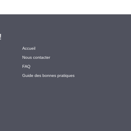
!
Accueil
Nous contacter
FAQ
Guide des bonnes pratiques