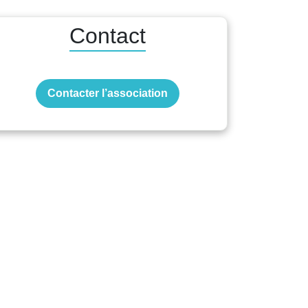
Contact
Contacter l’association