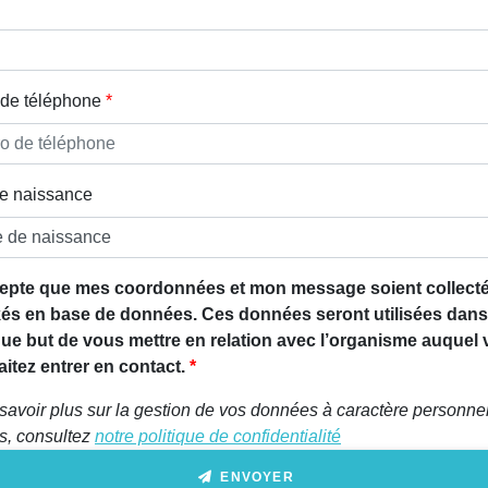
de téléphone
e naissance
epte que mes coordonnées et mon message soient collecté
és en base de données. Ces données seront utilisées dans
que but de vous mettre en relation avec l’organisme auquel
itez entrer en contact.
savoir plus sur la gestion de vos données à caractère personnel
ts, consultez
notre politique de confidentialité
ENVOYER