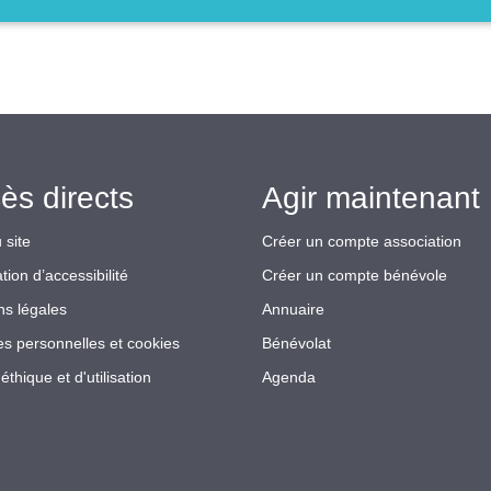
ès directs
Agir maintenant 
 site
Créer un compte association
tion d’accessibilité
Créer un compte bénévole
ns légales
Annuaire
s personnelles et cookies
Bénévolat
éthique et d'utilisation
Agenda