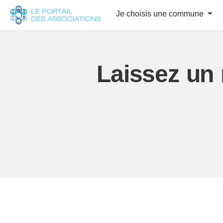
Panneau de gestion des cookies
Je choisis une commune
Laissez un