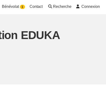
Bénévolat
Contact
Recherche
Connexion
1
ation EDUKA