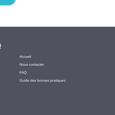
!
Accueil
Nous contacter
FAQ
Guide des bonnes pratiques