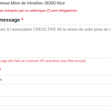
venue Milon de Véraillon, 06300 Nice
s marqués par un astérisque (*) sont obligatoires.
 message
sage doit faire au minimum 50 caractères pour être envoyé)