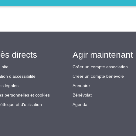
ès directs
Agir maintenant 
 site
Créer un compte association
tion d’accessibilité
Créer un compte bénévole
ns légales
Annuaire
s personnelles et cookies
Bénévolat
éthique et d'utilisation
Agenda