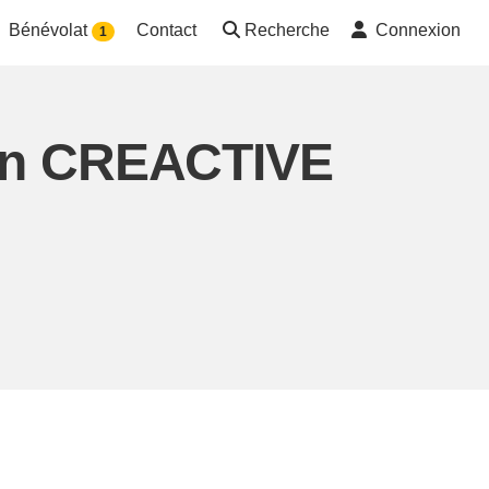
Bénévolat
Contact
Recherche
Connexion
1
ion CREACTIVE