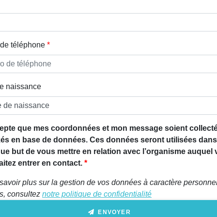
de téléphone
e naissance
epte que mes coordonnées et mon message soient collecté
és en base de données. Ces données seront utilisées dans
que but de vous mettre en relation avec l’organisme auquel
itez entrer en contact.
savoir plus sur la gestion de vos données à caractère personnel
ts, consultez
notre politique de confidentialité
ENVOYER