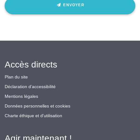
ENVOYER
Accès directs
Plan du site
Déclaration d’accessibilité
Mentions légales
Données personnelles et cookies
Charte éthique et d'utilisation
Agir maintenant !