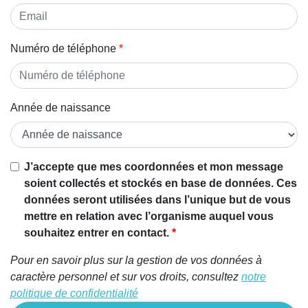
Numéro de téléphone
Année de naissance
J’accepte que mes coordonnées et mon message
soient collectés et stockés en base de données. Ces
données seront utilisées dans l’unique but de vous
mettre en relation avec l’organisme auquel vous
souhaitez entrer en contact.
Pour en savoir plus sur la gestion de vos données à
caractère personnel et sur vos droits, consultez
notre
politique de confidentialité