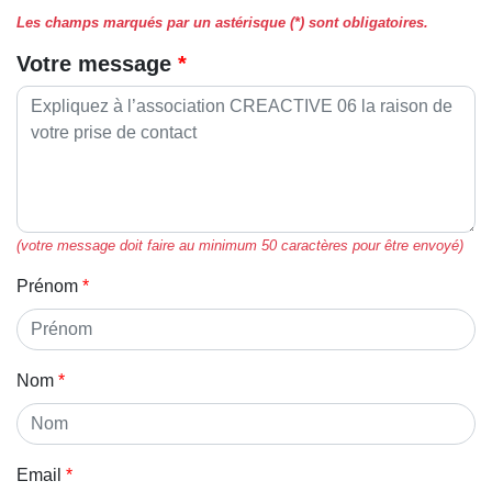
Les champs marqués par un astérisque (*) sont obligatoires.
Votre message
(votre message doit faire au minimum 50 caractères pour être envoyé)
Prénom
Nom
Email