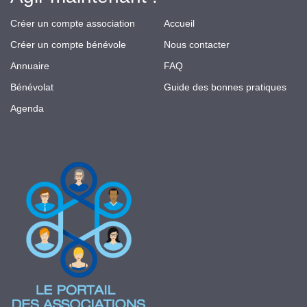
Créer un compte association
Accueil
Créer un compte bénévole
Nous contacter
Annuaire
FAQ
Bénévolat
Guide des bonnes pratiques
Agenda