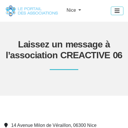
Panneau de gestion des cookies
Nice
Laissez un message à
l’association CREACTIVE 06
14 Avenue Milon de Véraillon, 06300 Nice