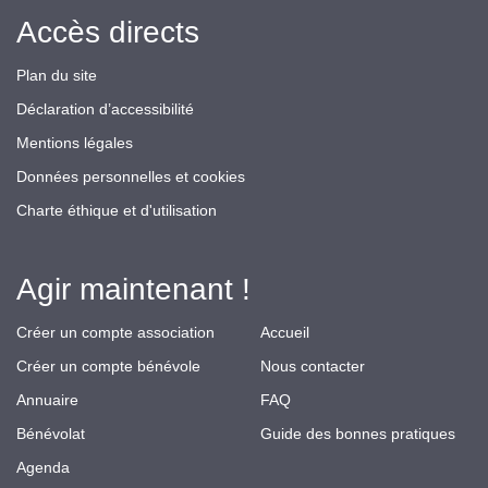
Accès directs
Plan du site
Déclaration d’accessibilité
Mentions légales
Données personnelles et cookies
Charte éthique et d'utilisation
Agir maintenant !
Créer un compte association
Accueil
Créer un compte bénévole
Nous contacter
Annuaire
FAQ
Bénévolat
Guide des bonnes pratiques
Agenda