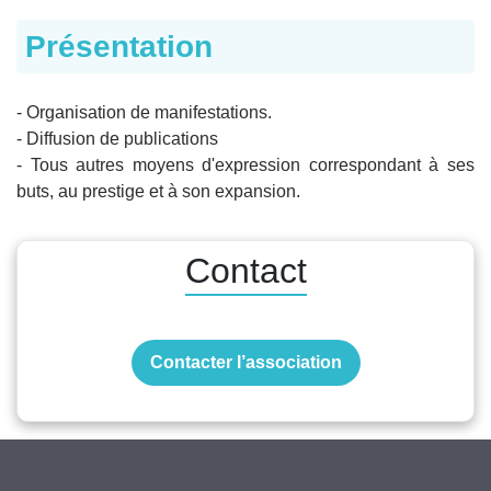
Présentation
- Organisation de manifestations.
- Diffusion de publications
- Tous autres moyens d'expression correspondant à ses
buts, au prestige et à son expansion.
Contact
Contacter l’association