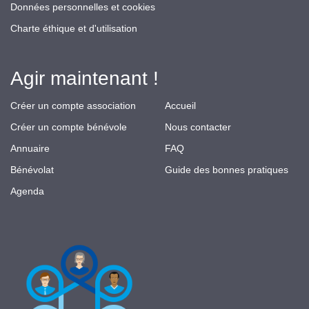
Données personnelles et cookies
Charte éthique et d'utilisation
Agir maintenant !
Créer un compte association
Accueil
Créer un compte bénévole
Nous contacter
Annuaire
FAQ
Bénévolat
Guide des bonnes pratiques
Agenda