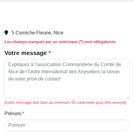
5 Corniche Fleurie, Nice
Les champs marqués par un astérisque (*) sont obligatoires.
Votre message
(votre message doit faire au minimum 50 caractères pour être envoyé)
Prénom