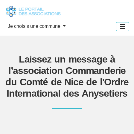
Panneau de gestion des cookies
Je choisis une commune
Laissez un message à
l’association Commanderie
du Comté de Nice de l'Ordre
International des Anysetiers