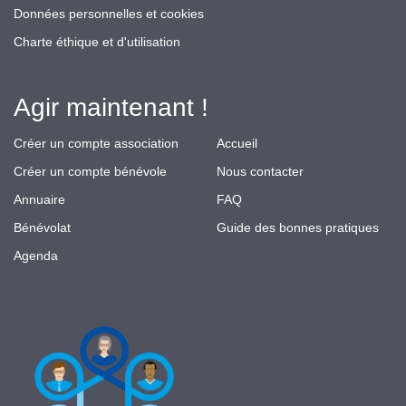
Données personnelles et cookies
Charte éthique et d'utilisation
Agir maintenant !
Créer un compte association
Accueil
Créer un compte bénévole
Nous contacter
Annuaire
FAQ
Bénévolat
Guide des bonnes pratiques
Agenda