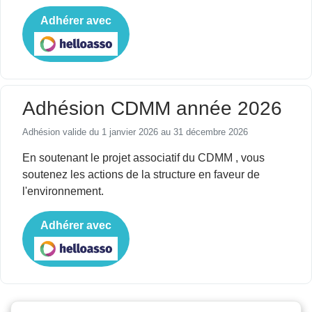
Adhérer avec
Adhésion CDMM année 2026
Adhésion valide du 1 janvier 2026 au 31 décembre 2026
En soutenant le projet associatif du CDMM , vous
soutenez les actions de la structure en faveur de
l'environnement.
Adhérer avec