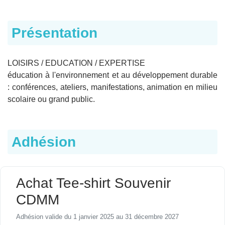
Présentation
LOISIRS / EDUCATION / EXPERTISE
éducation à l'environnement et au développement durable
: conférences, ateliers, manifestations, animation en milieu
scolaire ou grand public.
Adhésion
Achat Tee-shirt Souvenir
CDMM
Adhésion valide du 1 janvier 2025 au 31 décembre 2027