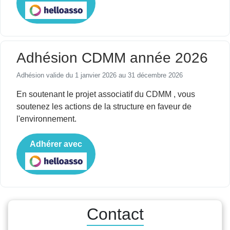
Adhésion CDMM année 2026
Adhésion valide du 1 janvier 2026 au 31 décembre 2026
En soutenant le projet associatif du CDMM , vous
soutenez les actions de la structure en faveur de
l'environnement.
Adhérer avec
Contact