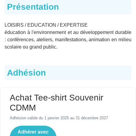
Présentation
LOISIRS / EDUCATION / EXPERTISE
éducation à l'environnement et au développement durable
: conférences, ateliers, manifestations, animation en milieu
scolaire ou grand public.
Adhésion
Achat Tee-shirt Souvenir
CDMM
Adhésion valide du 1 janvier 2025 au 31 décembre 2027
Adhérer avec