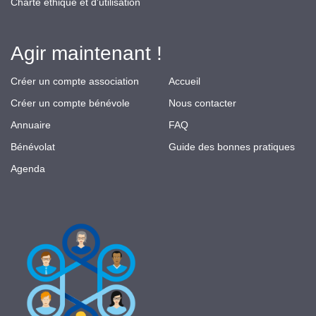
Charte éthique et d'utilisation
Agir maintenant !
Créer un compte association
Accueil
Créer un compte bénévole
Nous contacter
Annuaire
FAQ
Bénévolat
Guide des bonnes pratiques
Agenda