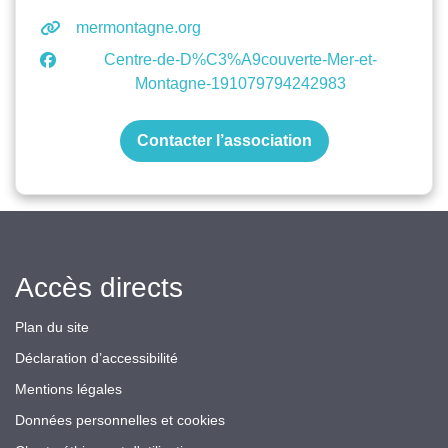
mermontagne.org
Centre-de-D%C3%A9couverte-Mer-et-
Montagne-191079794242983
Contacter l’association
Accès directs
Plan du site
Déclaration d’accessibilité
Mentions légales
Données personnelles et cookies