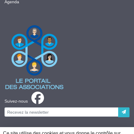
Agenda
Suivez-nous
Ce site utilise des cookies et vous donne le contrôle sur