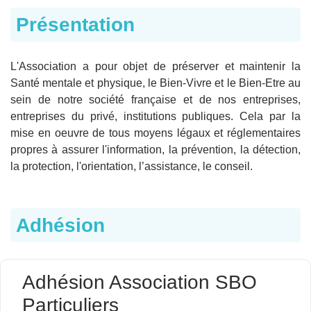
Présentation
L'Association a pour objet de préserver et maintenir la
Santé mentale et physique, le Bien-Vivre et le Bien-Etre au
sein de notre société française et de nos entreprises,
entreprises du privé, institutions publiques. Cela par la
mise en oeuvre de tous moyens légaux et réglementaires
propres à assurer l'information, la prévention, la détection,
la protection, l'orientation, l’assistance, le conseil.
Adhésion
Adhésion Association SBO
Particuliers