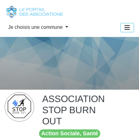
Panneau de gestion des cookies
Je choisis une commune
ASSOCIATION
STOP BURN
OUT
Action Sociale, Santé