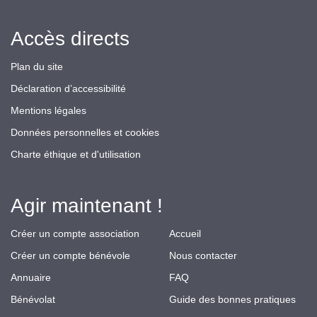
Accès directs
Plan du site
Déclaration d’accessibilité
Mentions légales
Données personnelles et cookies
Charte éthique et d'utilisation
Agir maintenant !
Créer un compte association
Accueil
Créer un compte bénévole
Nous contacter
Annuaire
FAQ
Bénévolat
Guide des bonnes pratiques