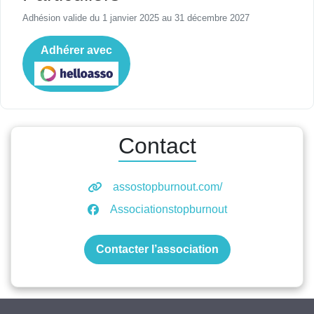
Adhésion valide du 1 janvier 2025 au 31 décembre 2027
Adhérer avec
Contact
assostopburnout.com/
Associationstopburnout
Contacter l’association