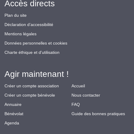
Accès directs
Plan du site
Déclaration d’accessibilité
Mentions légales
Données personnelles et cookies
Charte éthique et d'utilisation
Agir maintenant !
Créer un compte association
Accueil
Créer un compte bénévole
Nous contacter
Annuaire
FAQ
Bénévolat
Guide des bonnes pratiques
Agenda