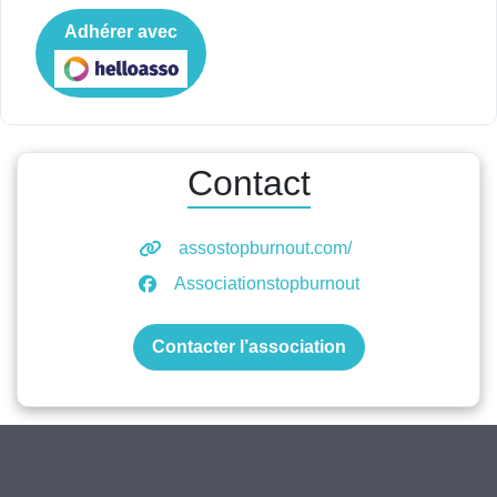
Adhérer avec
Contact
assostopburnout.com/
Associationstopburnout
Contacter l’association