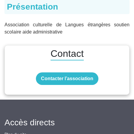
Présentation
Association culturelle de Langues étrangères soutien
scolaire aide administrative
Contact
Contacter l’association
Accès directs