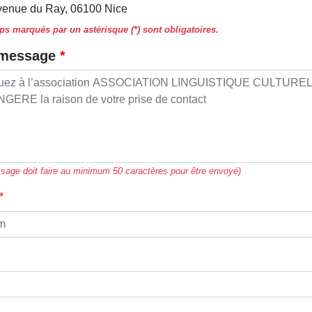
venue du Ray, 06100 Nice
s marqués par un astérisque (*) sont obligatoires.
 message
sage doit faire au minimum 50 caractères pour être envoyé)