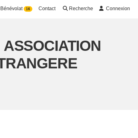
Bénévolat
Contact
Recherche
Connexion
16
on ASSOCIATION
ETRANGERE