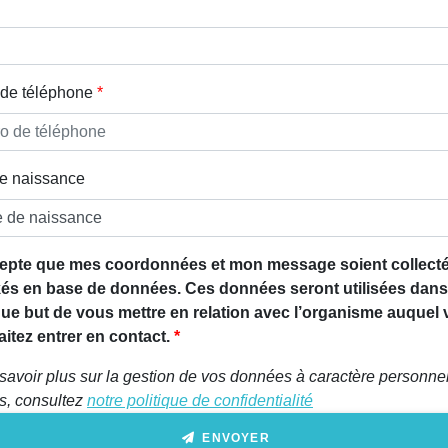
de téléphone
e naissance
epte que mes coordonnées et mon message soient collecté
és en base de données. Ces données seront utilisées dans
que but de vous mettre en relation avec l’organisme auquel
itez entrer en contact.
savoir plus sur la gestion de vos données à caractère personnel
ts, consultez
notre politique de confidentialité
ENVOYER