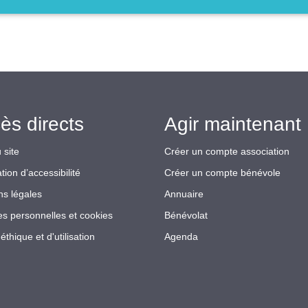
ès directs
Agir maintenant 
 site
Créer un compte association
tion d’accessibilité
Créer un compte bénévole
ns légales
Annuaire
s personnelles et cookies
Bénévolat
éthique et d'utilisation
Agenda