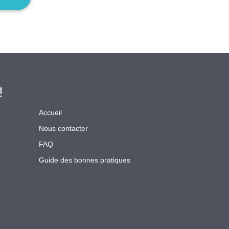
!
Accueil
Nous contacter
FAQ
Guide des bonnes pratiques