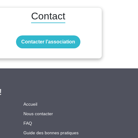
Contact
Contacter l’association
!
Accueil
Nous contacter
FAQ
Guide des bonnes pratiques