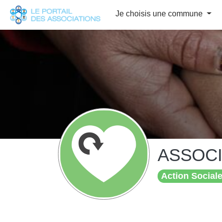
Panneau de gestion des cookies
Je choisis une commune
ASSOCI
Action Sociale