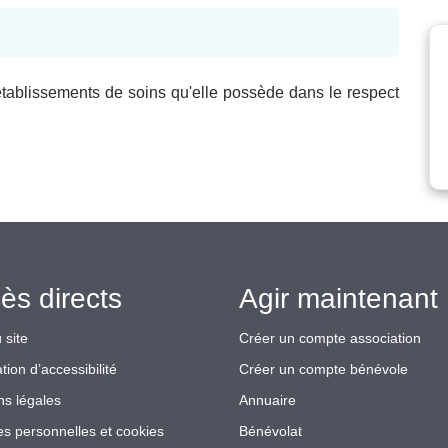
établissements de soins qu'elle possède dans le respect
ès directs
Agir maintenant 
 site
Créer un compte association
tion d’accessibilité
Créer un compte bénévole
ns légales
Annuaire
s personnelles et cookies
Bénévolat