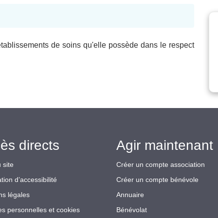
établissements de soins qu'elle possède dans le respect
ès directs
Agir maintenant 
 site
Créer un compte association
tion d’accessibilité
Créer un compte bénévole
ns légales
Annuaire
s personnelles et cookies
Bénévolat