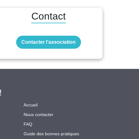
Contact
Contacter l’association
!
Accueil
Nous contacter
FAQ
Guide des bonnes pratiques