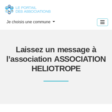
Panneau de gestion des cookies
Je choisis une commune
Laissez un message à
l’association ASSOCIATION
HELIOTROPE