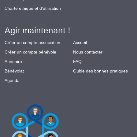
Charte éthique et d'utilisation
Agir maintenant !
Créer un compte association
Accueil
Créer un compte bénévole
Nous contacter
Annuaire
FAQ
Bénévolat
Guide des bonnes pratiques
Agenda