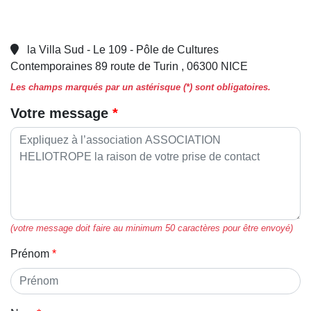
la Villa Sud - Le 109 - Pôle de Cultures
Contemporaines 89 route de Turin , 06300 NICE
Les champs marqués par un astérisque (*) sont obligatoires.
Votre message
(votre message doit faire au minimum 50 caractères pour être envoyé)
Prénom