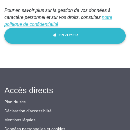
ce
Pour en savoir plus sur la gestion de vos données à
champ
caractère personnel et sur vos droits, consultez
notre
politique de confidentialité
ENVOYER
Accès directs
Plan du site
Déclaration d’accessibilité
Mentions légales
Données personnelles et cookies