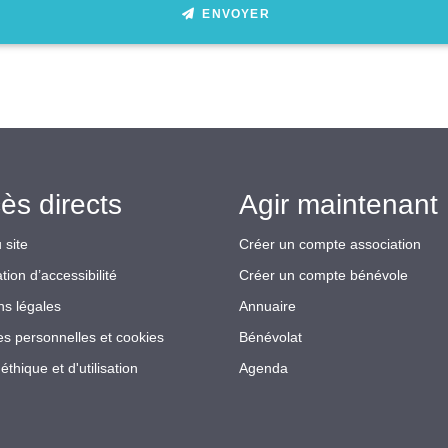
ENVOYER
ès directs
Agir maintenant 
 site
Créer un compte association
tion d’accessibilité
Créer un compte bénévole
ns légales
Annuaire
s personnelles et cookies
Bénévolat
éthique et d'utilisation
Agenda