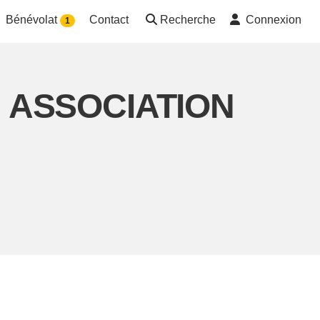
Bénévolat
Contact
Recherche
Connexion
1
on ASSOCIATION