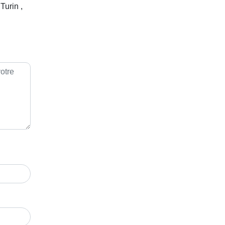
Turin ,