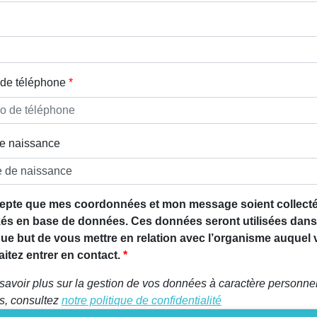
de téléphone
e naissance
epte que mes coordonnées et mon message soient collecté
és en base de données. Ces données seront utilisées dans
que but de vous mettre en relation avec l’organisme auquel
itez entrer en contact.
savoir plus sur la gestion de vos données à caractère personnel
ts, consultez
notre politique de confidentialité