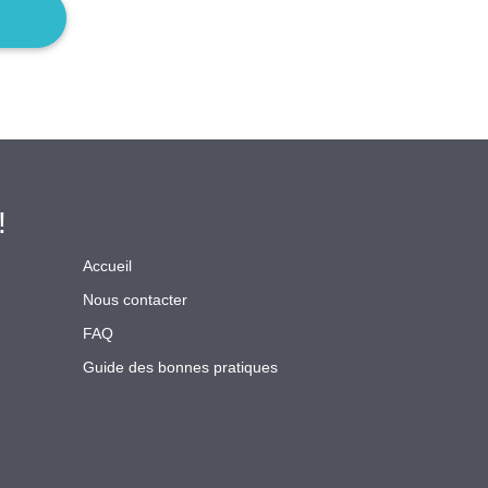
!
Accueil
Nous contacter
FAQ
Guide des bonnes pratiques