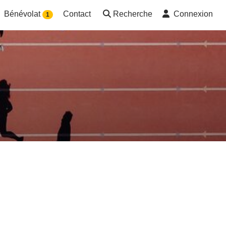
Bénévolat
Contact
Recherche
Connexion
1