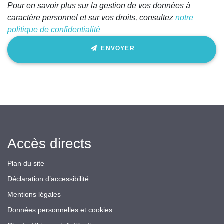
Pour en savoir plus sur la gestion de vos données à
caractère personnel et sur vos droits, consultez
notre
politique de confidentialité
ENVOYER
Accès directs
Plan du site
Déclaration d’accessibilité
Mentions légales
Données personnelles et cookies