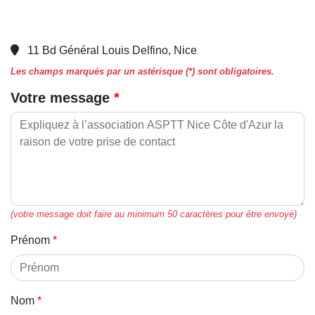
11 Bd Général Louis Delfino, Nice
Les champs marqués par un astérisque (*) sont obligatoires.
Votre message
(votre message doit faire au minimum 50 caractères pour être envoyé)
Prénom
Nom