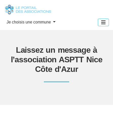
Panneau de gestion des cookies
Je choisis une commune
Laissez un message à
l’association ASPTT Nice
Côte d'Azur