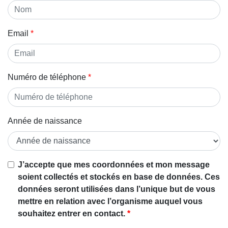
Email
Numéro de téléphone
Année de naissance
J’accepte que mes coordonnées et mon message
soient collectés et stockés en base de données. Ces
données seront utilisées dans l’unique but de vous
mettre en relation avec l’organisme auquel vous
souhaitez entrer en contact.