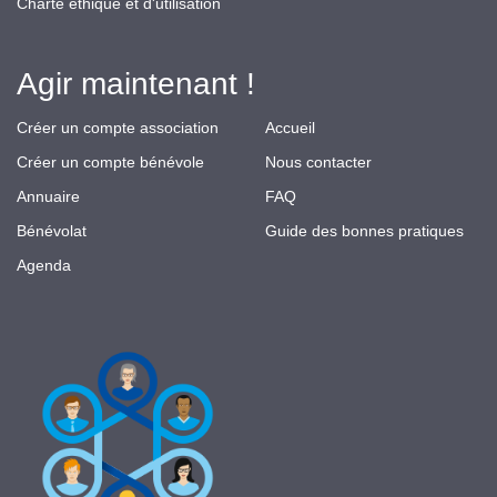
Charte éthique et d'utilisation
Agir maintenant !
Créer un compte association
Accueil
Créer un compte bénévole
Nous contacter
Annuaire
FAQ
Bénévolat
Guide des bonnes pratiques
Agenda