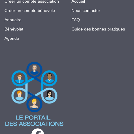
Créer un compte association
Accueil
Créer un compte bénévole
Nous contacter
Annuaire
FAQ
Bénévolat
Guide des bonnes pratiques
Agenda