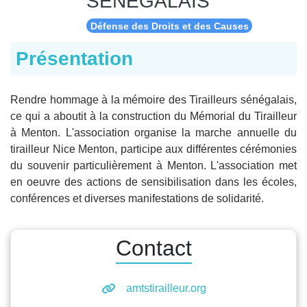
SENEGALAIS
Défense des Droits et des Causes
Présentation
Rendre hommage à la mémoire des Tirailleurs sénégalais,
ce qui a aboutit à la construction du Mémorial du Tirailleur
à Menton. L'association organise la marche annuelle du
tirailleur Nice Menton, participe aux différentes cérémonies
du souvenir particulièrement à Menton. L'association met
en oeuvre des actions de sensibilisation dans les écoles,
conférences et diverses manifestations de solidarité.
Contact
amtstirailleur.org