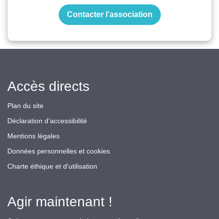
Contacter l’association
Accès directs
Plan du site
Déclaration d’accessibilité
Mentions légales
Données personnelles et cookies
Charte éthique et d'utilisation
Agir maintenant !