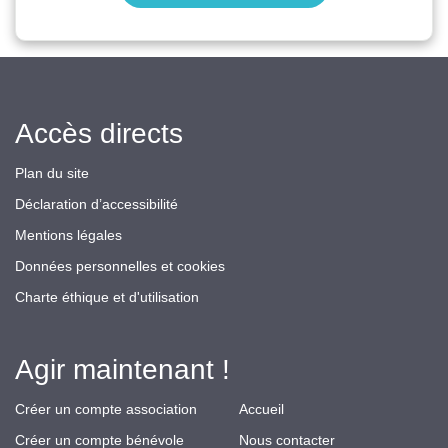
Accès directs
Plan du site
Déclaration d’accessibilité
Mentions légales
Données personnelles et cookies
Charte éthique et d'utilisation
Agir maintenant !
Créer un compte association
Accueil
Créer un compte bénévole
Nous contacter