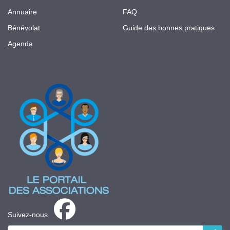
Annuaire
FAQ
Bénévolat
Guide des bonnes pratiques
Agenda
Suivez-nous