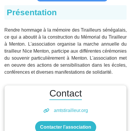
Présentation
Rendre hommage à la mémoire des Tirailleurs sénégalais,
ce qui a aboutit à la construction du Mémorial du Tirailleur
à Menton. L'association organise la marche annuelle du
tirailleur Nice Menton, participe aux différentes cérémonies
du souvenir particulièrement à Menton. L'association met
en oeuvre des actions de sensibilisation dans les écoles,
conférences et diverses manifestations de solidarité.
Contact
amtstirailleur.org
Contacter l’association