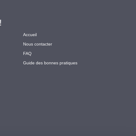
!
Accueil
Nous contacter
FAQ
Guide des bonnes pratiques