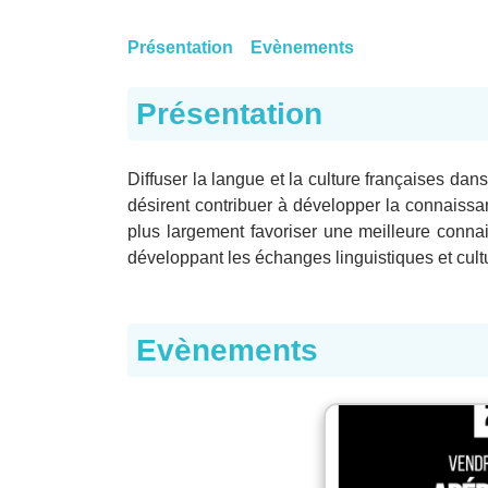
Présentation
Evènements
Présentation
Diffuser la langue et la culture françaises dans
désirent contribuer à développer la connaissan
plus largement favoriser une meilleure conna
développant les échanges linguistiques et cultu
Evènements