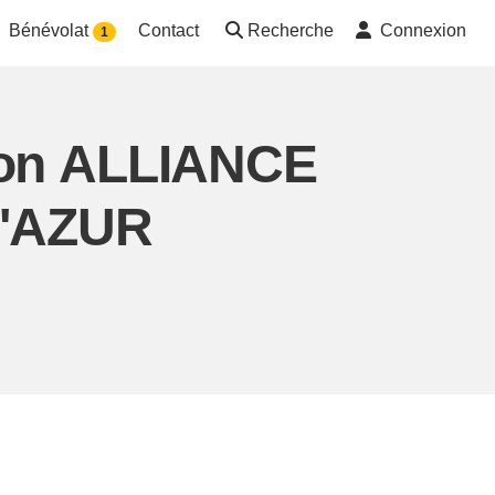
Bénévolat
Contact
Recherche
Connexion
1
tion ALLIANCE
'AZUR