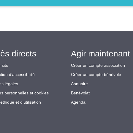
ès directs
Agir maintenant 
 site
Créer un compte association
tion d’accessibilité
Créer un compte bénévole
ns légales
Annuaire
s personnelles et cookies
Bénévolat
éthique et d'utilisation
Agenda