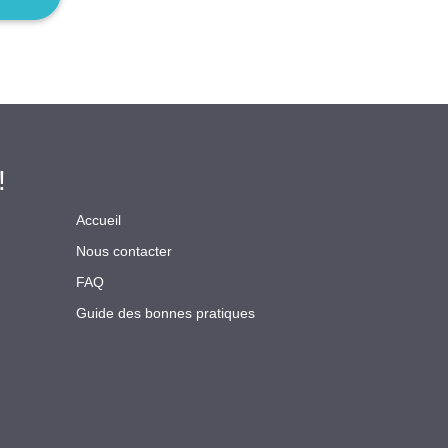
!
Accueil
Nous contacter
FAQ
Guide des bonnes pratiques