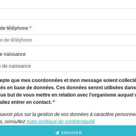
de téléphone
e naissance
epte que mes coordonnées et mon message soient collecté
és en base de données. Ces données seront utilisées dans
que but de vous mettre en relation avec l’organisme auquel
itez entrer en contact.
savoir plus sur la gestion de vos données à caractère personnel
ts, consultez
notre politique de confidentialité
ENVOYER