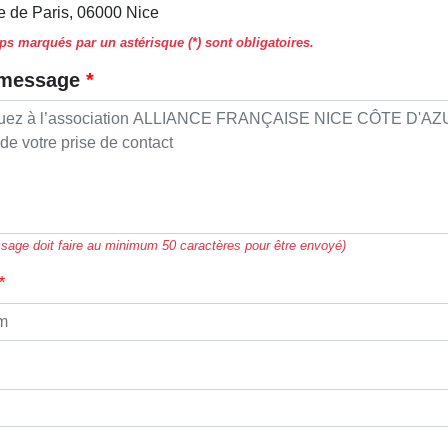
e de Paris, 06000 Nice
s marqués par un astérisque (*) sont obligatoires.
 message
sage doit faire au minimum 50 caractères pour être envoyé)