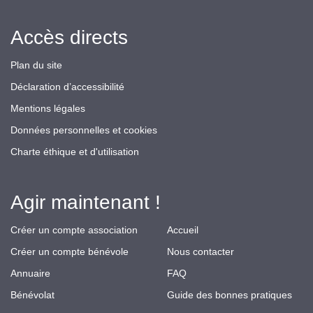
Accès directs
Plan du site
Déclaration d’accessibilité
Mentions légales
Données personnelles et cookies
Charte éthique et d'utilisation
Agir maintenant !
Créer un compte association
Accueil
Créer un compte bénévole
Nous contacter
Annuaire
FAQ
Bénévolat
Guide des bonnes pratiques