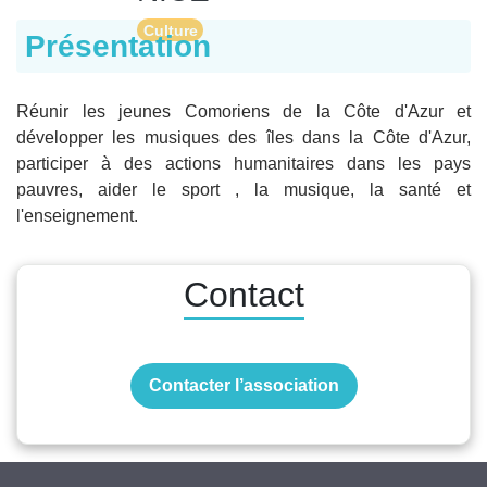
Culture
Présentation
Réunir les jeunes Comoriens de la Côte d'Azur et
développer les musiques des îles dans la Côte d'Azur,
participer à des actions humanitaires dans les pays
pauvres, aider le sport , la musique, la santé et
l'enseignement.
Contact
Contacter l’association