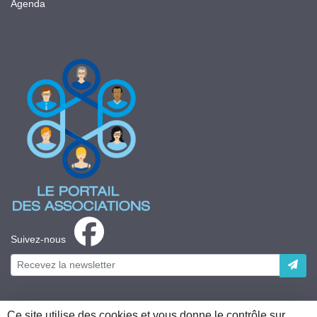
Agenda
Suivez-nous
Ce site utilise des cookies et vous donne le contrôle sur