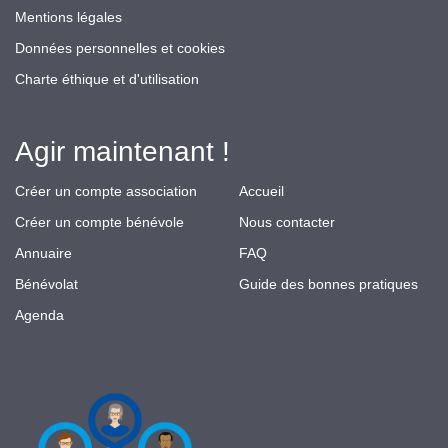
Mentions légales
Données personnelles et cookies
Charte éthique et d'utilisation
Agir maintenant !
Créer un compte association
Accueil
Créer un compte bénévole
Nous contacter
Annuaire
FAQ
Bénévolat
Guide des bonnes pratiques
Agenda