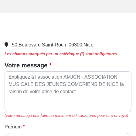
50 Boulevard Saint-Roch, 06300 Nice
Les champs marqués par un astérisque (*) sont obligatoires.
Votre message
(votre message doit faire au minimum 50 caractères pour être envoyé)
Prénom