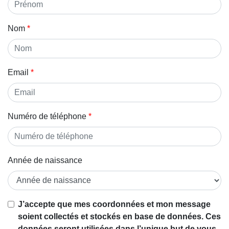
Nom
Email
Numéro de téléphone
Année de naissance
J’accepte que mes coordonnées et mon message
soient collectés et stockés en base de données. Ces
données seront utilisées dans l’unique but de vous