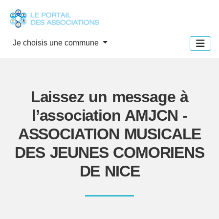
Panneau de gestion des cookies
Je choisis une commune
Laissez un message à
l’association AMJCN -
ASSOCIATION MUSICALE
DES JEUNES COMORIENS
DE NICE