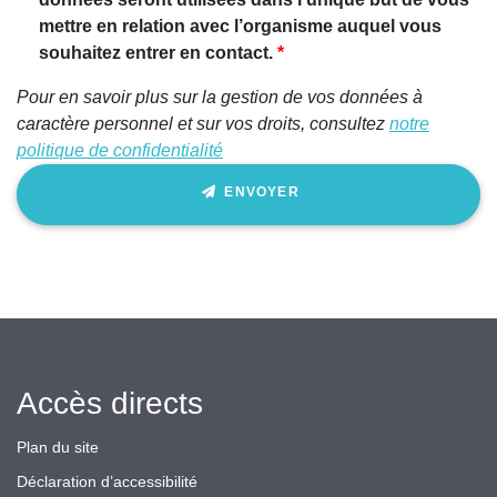
mettre en relation avec l’organisme auquel vous
souhaitez entrer en contact.
Pour en savoir plus sur la gestion de vos données à
caractère personnel et sur vos droits, consultez
notre
politique de confidentialité
ENVOYER
Accès directs
Plan du site
Déclaration d’accessibilité