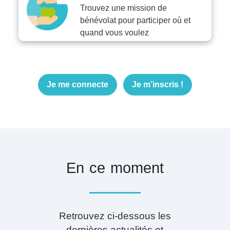
Trouvez une mission de
bénévolat pour participer où et
quand vous voulez
Je me connecte
Je m’inscris !
En ce moment
Retrouvez ci-dessous les
dernières actualités et