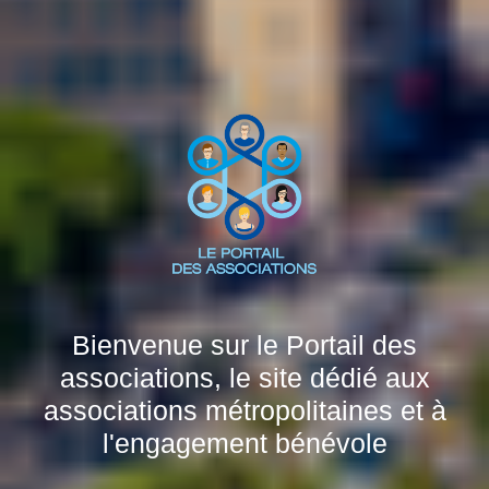
Bienvenue sur le Portail des
associations, le site dédié aux
associations métropolitaines et à
l'engagement bénévole