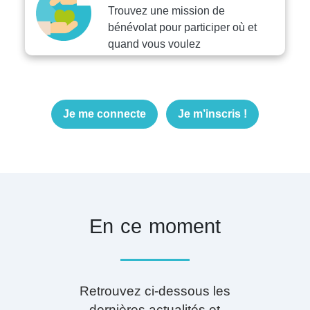
Trouvez une mission de
bénévolat pour participer où et
quand vous voulez
Je me connecte
Je m’inscris !
En ce moment
Retrouvez ci-dessous les
dernières actualités et