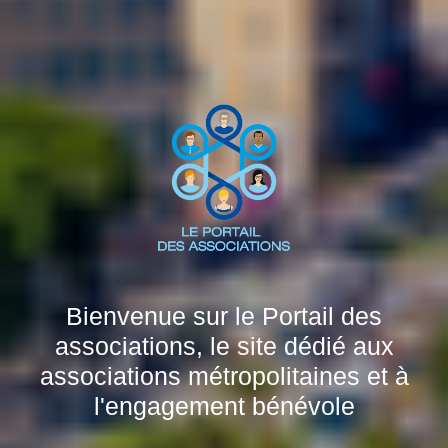
Bienvenue sur le Portail des
associations, le site dédié aux
associations métropolitaines et à
l'engagement bénévole