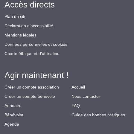
Accès directs
Plan du site
Déclaration d’accessibilité
Mentions légales
Données personnelles et cookies
Charte éthique et d'utilisation
Agir maintenant !
Créer un compte association
Accueil
Créer un compte bénévole
Nous contacter
Annuaire
FAQ
Bénévolat
Guide des bonnes pratiques
Agenda