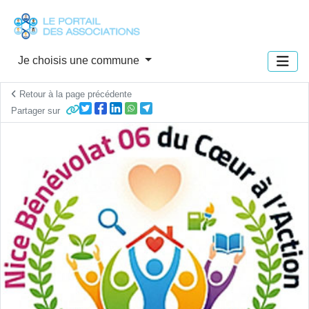
Panneau de gestion des cookies
Je choisis une commune
Retour à la page précédente
Partager sur