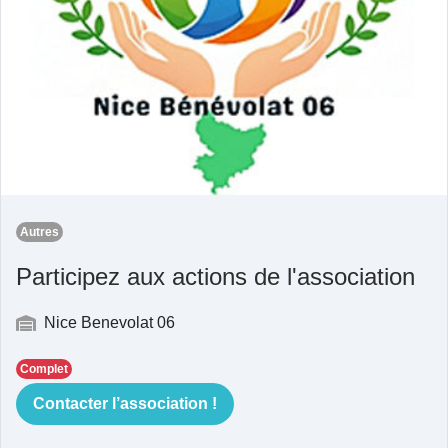
Autres
Participez aux actions de l'association
Nice Benevolat 06
Complet
Contacter l’association !