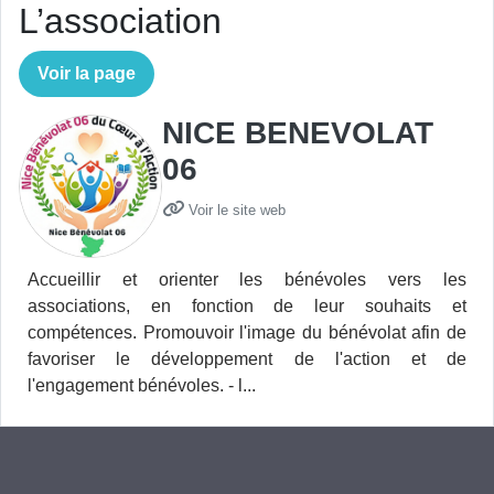
L’association
Voir la page
NICE BENEVOLAT
06
Voir le site web
Accueillir et orienter les bénévoles vers les
associations, en fonction de leur souhaits et
compétences. Promouvoir l'image du bénévolat afin de
favoriser le développement de l'action et de
l'engagement bénévoles. - l...