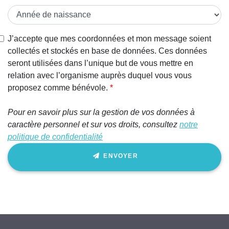
J’accepte que mes coordonnées et mon message soient
collectés et stockés en base de données. Ces données
seront utilisées dans l’unique but de vous mettre en
relation avec l’organisme auprès duquel vous vous
proposez comme bénévole.
Pour en savoir plus sur la gestion de vos données à
caractère personnel et sur vos droits, consultez
notre
politique de confidentialité
ENVOYER