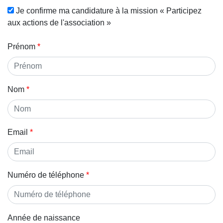
Je confirme ma candidature à la mission « Participez
aux actions de l'association »
Prénom
Nom
Email
Numéro de téléphone
Année de naissance