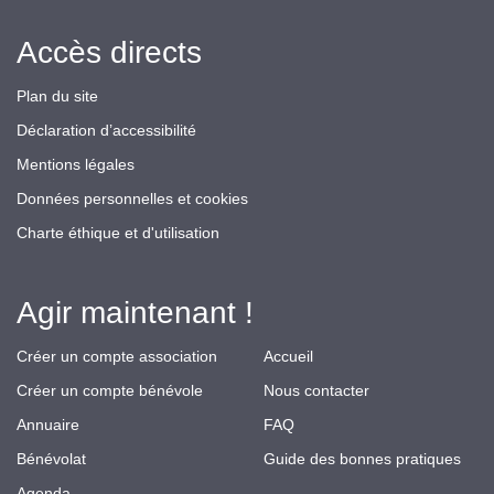
Accès directs
Plan du site
Déclaration d’accessibilité
Mentions légales
Données personnelles et cookies
Charte éthique et d'utilisation
Agir maintenant !
Créer un compte association
Accueil
Créer un compte bénévole
Nous contacter
Annuaire
FAQ
Bénévolat
Guide des bonnes pratiques
Agenda