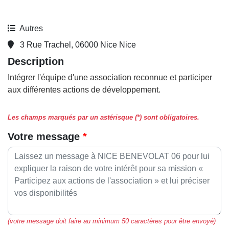
Autres
3 Rue Trachel, 06000 Nice Nice
Description
Intégrer l'équipe d'une association reconnue et participer
aux différentes actions de développement.
Les champs marqués par un astérisque (*) sont obligatoires.
Votre message
(votre message doit faire au minimum 50 caractères pour être envoyé)