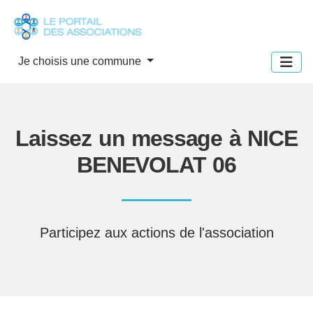
Panneau de gestion des cookies
Je choisis une commune
Laissez un message à NICE
BENEVOLAT 06
Participez aux actions de l'association