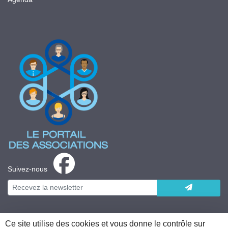
Suivez-nous
Ce site utilise des cookies et vous donne le contrôle sur