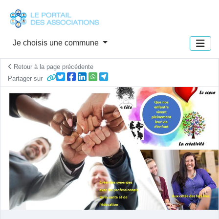
Panneau de gestion des cookies
Je choisis une commune
Retour à la page précédente
Partager sur