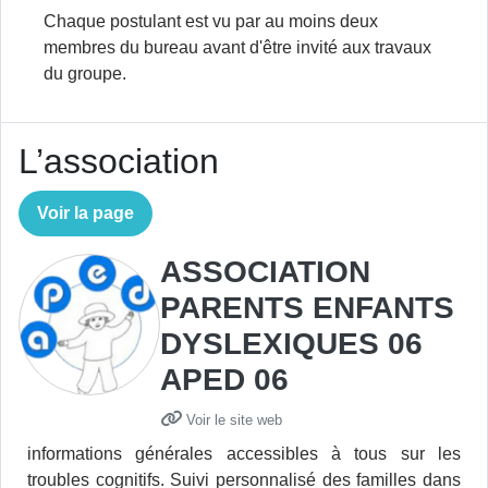
Chaque postulant est vu par au moins deux
membres du bureau avant d'être invité aux travaux
du groupe.
L’association
Voir la page
ASSOCIATION
PARENTS ENFANTS
DYSLEXIQUES 06
APED 06
Voir le site web
informations générales accessibles à tous sur les
troubles cognitifs. Suivi personnalisé des familles dans