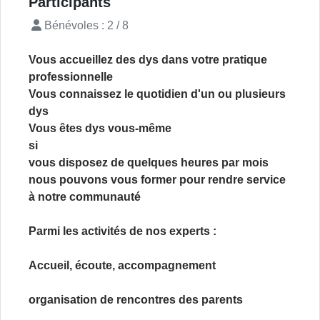
Participants
Bénévoles : 2 / 8
Vous accueillez des dys dans votre pratique
professionnelle
Vous connaissez le quotidien d'un ou plusieurs
dys
Vous êtes dys vous-même
si
vous disposez de quelques heures par mois
nous pouvons vous former pour rendre service
à notre communauté
Parmi les activités de nos experts :
Accueil, écoute, accompagnement
organisation de rencontres des parents