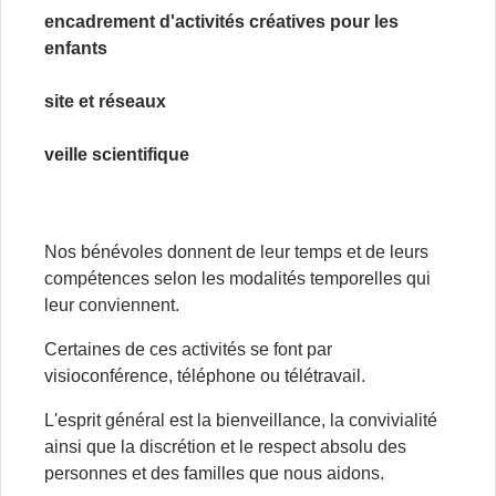
encadrement d'activités créatives pour les
enfants
site et réseaux
veille scientifique
Nos bénévoles donnent de leur temps et de leurs
compétences selon les modalités temporelles qui
leur conviennent.
Certaines de ces activités se font par
visioconférence, téléphone ou télétravail.
L'esprit général est la bienveillance, la convivialité
ainsi que la discrétion et le respect absolu des
personnes et des familles que nous aidons.