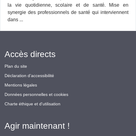
la vie quotidienne, scolaire et de santé. Mise en
synergie des professionnels de santé qui interviennent
dans ...
Accès directs
Plan du site
Déclaration d’accessibilité
Mentions légales
Données personnelles et cookies
Charte éthique et d'utilisation
Agir maintenant !