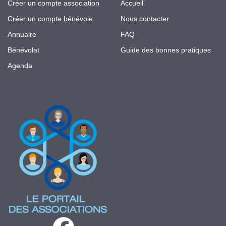
Créer un compte association
Accueil
Créer un compte bénévole
Nous contacter
Annuaire
FAQ
Bénévolat
Guide des bonnes pratiques
Agenda