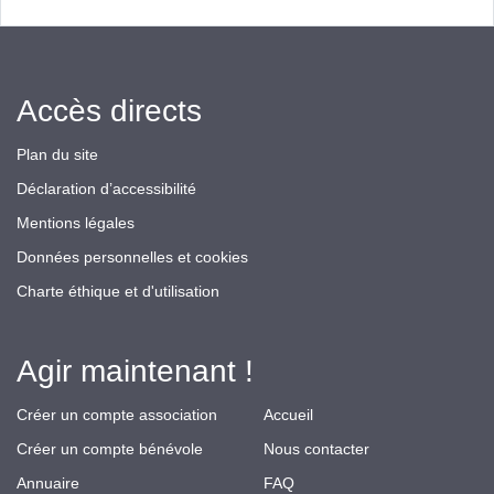
Accès directs
Plan du site
Déclaration d’accessibilité
Mentions légales
Données personnelles et cookies
Charte éthique et d'utilisation
Agir maintenant !
Créer un compte association
Accueil
Créer un compte bénévole
Nous contacter
Annuaire
FAQ