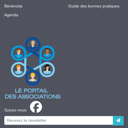
Bénévolat
Guide des bonnes pratiques
Agenda
Suivez-nous