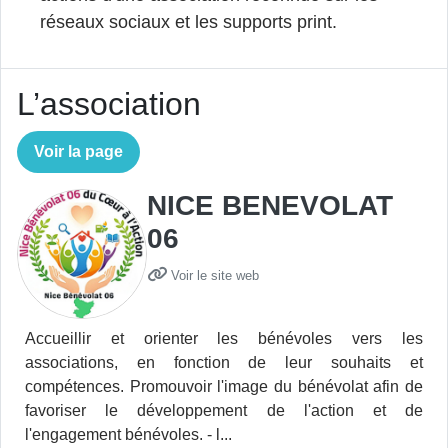
réseaux sociaux et les supports print.
L’association
Voir la page
NICE BENEVOLAT
06
Voir le site web
Accueillir et orienter les bénévoles vers les
associations, en fonction de leur souhaits et
compétences. Promouvoir l'image du bénévolat afin de
favoriser le développement de l'action et de
l'engagement bénévoles. - l...