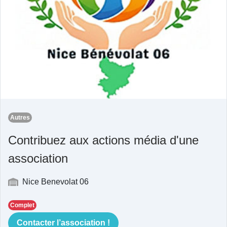
Autres
Contribuez aux actions média d'une
association
Nice Benevolat 06
Complet
Contacter l’association !