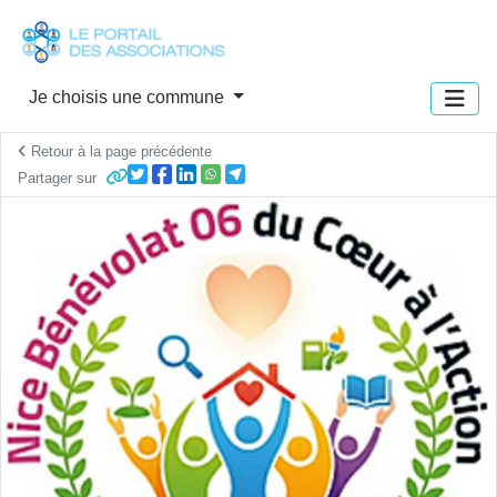
Panneau de gestion des cookies
Je choisis une commune
Retour à la page précédente
Partager sur