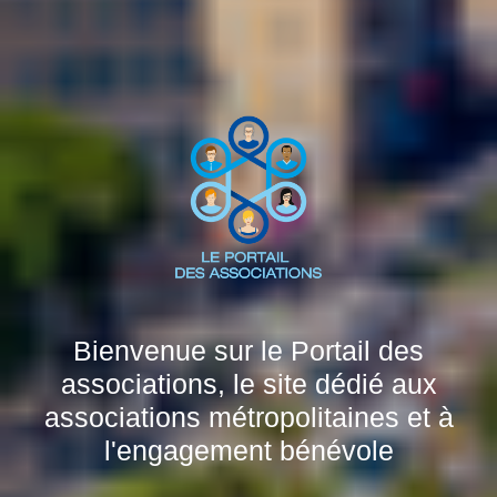
Bienvenue sur le Portail des
associations, le site dédié aux
associations métropolitaines et à
l'engagement bénévole