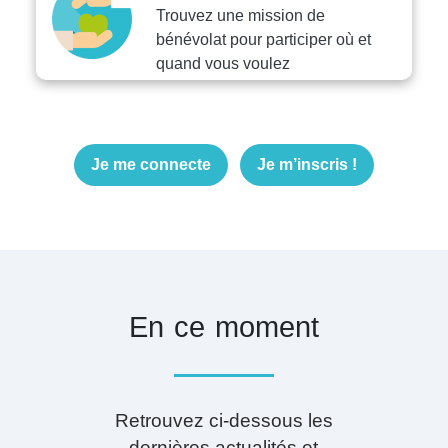
Trouvez une mission de
bénévolat pour participer où et
quand vous voulez
Je me connecte
Je m’inscris !
En ce moment
Retrouvez ci-dessous les
dernières actualités et