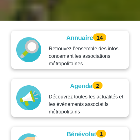
Annuaire
14
Retrouvez l’ensemble des infos
concernant les associations
métropolitaines
Agenda
2
Découvrez toutes les actualités et
les événements associatifs
métropolitains
Bénévolat
1