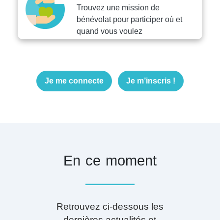
Trouvez une mission de
bénévolat pour participer où et
quand vous voulez
Je me connecte
Je m’inscris !
En ce moment
Retrouvez ci-dessous les
dernières actualités et