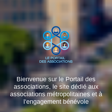
Bienvenue sur le Portail des
associations, le site dédié aux
associations métropolitaines et à
l'engagement bénévole